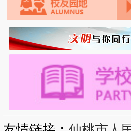
友情链接：
仙桃市人