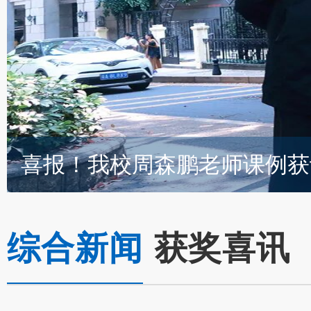
综合新闻
获奖喜讯