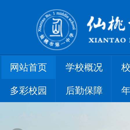
网站首页
学校概况
多彩校园
后勤保障