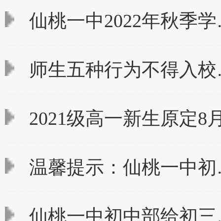
仙桃一中2022年秋季学
师生五种行为不得入校
2021级高一新生原定8
温馨提示：仙桃一中初
仙桃一中初中部给初三