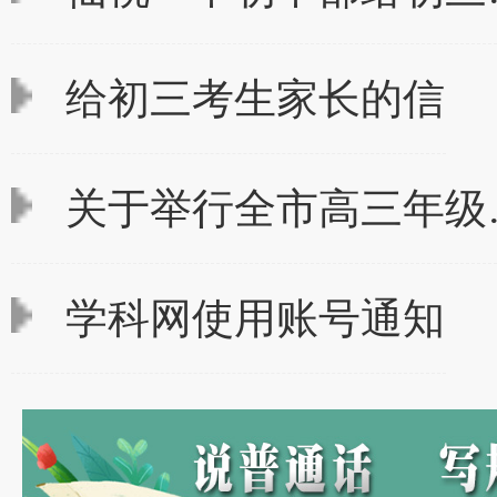
给初三考生家长的信
关于举行全市高三年级
学科网使用账号通知