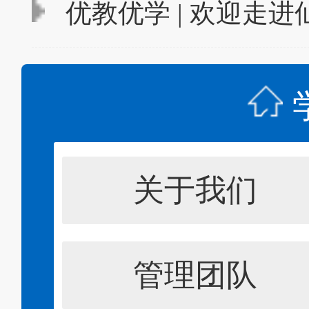
优教优学 | 欢迎走
关于我们
管理团队