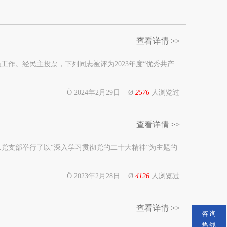
查看详情 >>
工作。经民主投票，下列同志被评为2023年度“优秀共产
Ö 2024年2月29日 Ø
2576
人浏览过
查看详情 >>
二党支部举行了以“深入学习贯彻党的二十大精神”为主题的
Ö 2023年2月28日 Ø
4126
人浏览过
查看详情 >>
咨询
热线