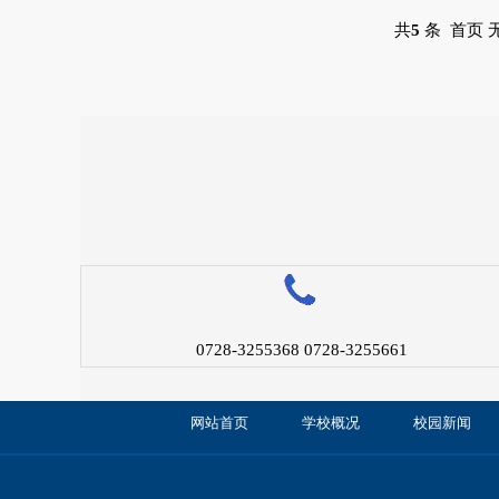
共
5
条 首页 
0728-3255368 0728-3255661
网站首页
学校概况
校园新闻