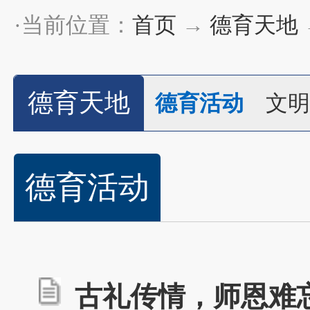
·当前位置：
首页
→
德育天地
德育天地
德育活动
文明
德育活动
古礼传情，师恩难