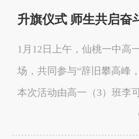
升旗仪式 师生共启奋
1月12日上午，仙桃一中
场，共同参与“辞旧攀高峰
本次活动由高一（3）班李