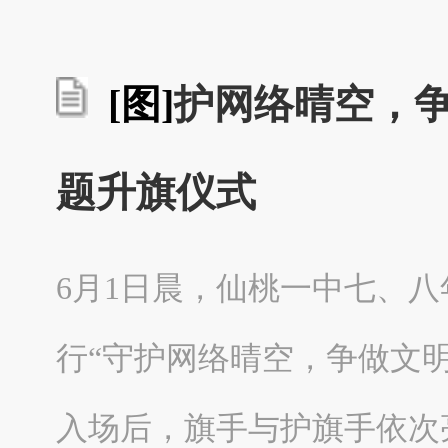
[图]
护网络晴空，
题升旗仪式
6月1日晨，仙桃一中七、
行“守护网络晴空，争做文
入场后，旗手与护旗手依次