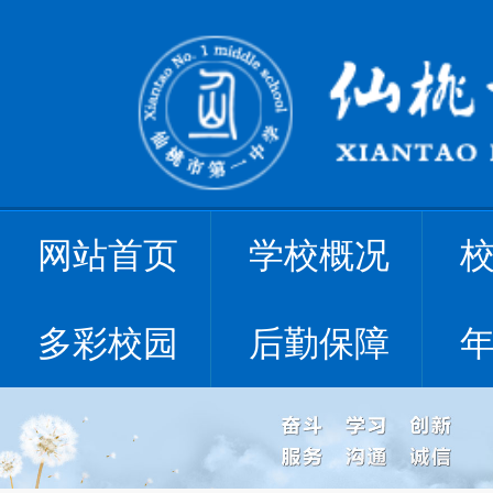
网站首页
学校概况
多彩校园
后勤保障