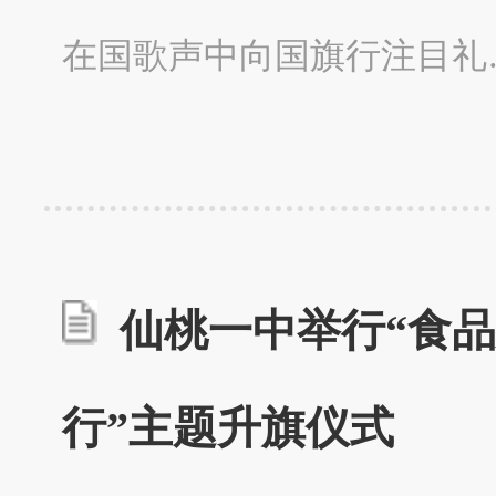
在国歌声中向国旗行注目礼
仙桃一中举行“食品
行”主题升旗仪式