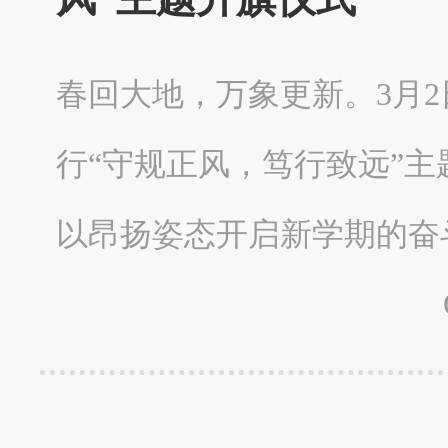
春回大地，万象更新。3月
行“守规正风，笃行致远”
以昂扬姿态开启新学期的奋