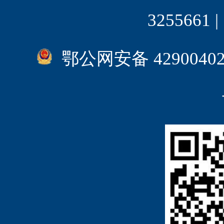
3255661
鄂公网安备 4290040