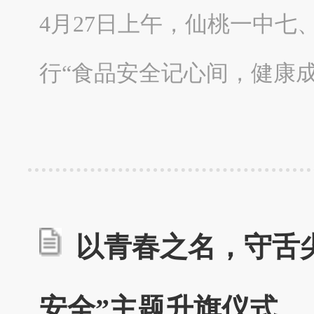
4月27日上午，仙桃一中
行“食品安全记心间，健康
以青春之名，守舌尖
安全”主题升旗仪式