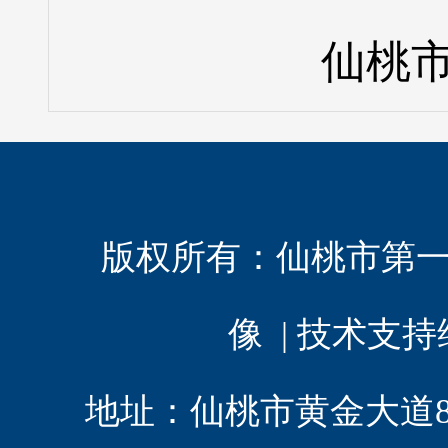
仙桃市
版权所有：
仙桃市第
像 | 技术支
地址：仙桃市黄金大道8 | 电