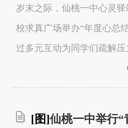
岁末之际，仙桃一中心灵驿站
校求真广场举办“年度心总结
过多元互动为同学们疏解压
[图]
仙桃一中举行“