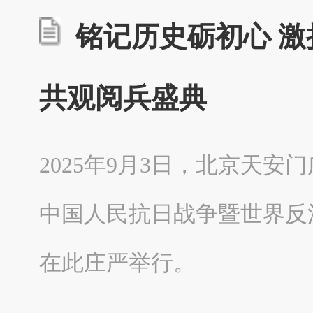
铭记历史砺初心 激扬
共观阅兵盛典
2025年9月3日，北京天
中国人民抗日战争暨世界反
在此庄严举行。