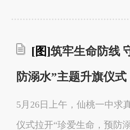
[图]
筑牢生命防线 
防溺水”主题升旗仪式
5月26日上午，仙桃一中
仪式拉开“珍爱生命，预防