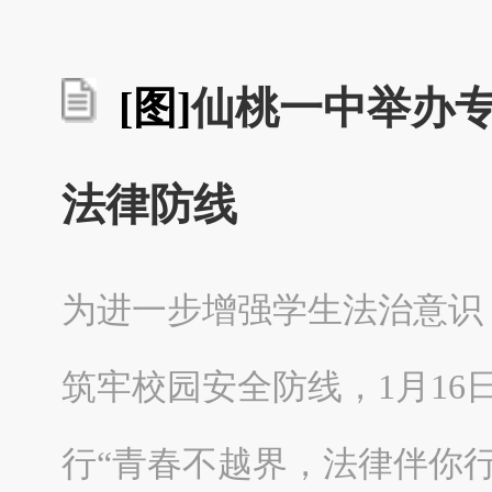
[图]
仙桃一中举办专
法律防线
为进一步增强学生法治意识
筑牢校园安全防线，1月1
行“青春不越界，法律伴你