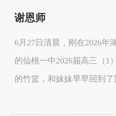
谢恩师
6月27日清晨，刚在2026
的仙桃一中2026届高三（
的竹篮，和妹妹早早回到了