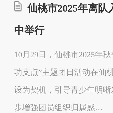
仙桃市2025年离
中举行
10月29日，仙桃市2025
功支点”主题团日活动在仙
设为契机，引导青少年明晰
步增强团员组织归属感…