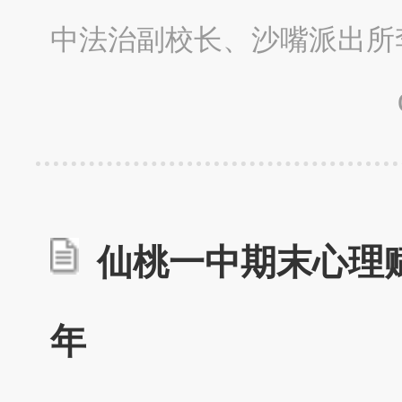
中法治副校长、沙嘴派出所
仙桃一中期末心理
年