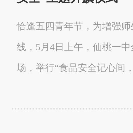
恰逢五四青年节，为增强师
线，5月4日上午，仙桃一
场，举行“食品安全记心间