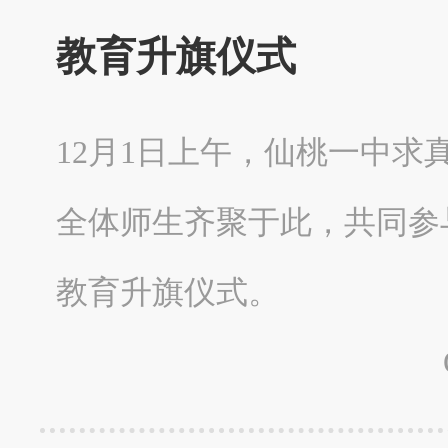
教育升旗仪式
12月1日上午，仙桃一中
全体师生齐聚于此，共同参
教育升旗仪式。