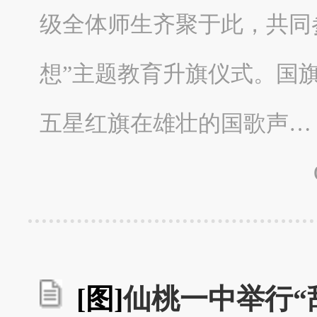
级全体师生齐聚于此，共同
想”主题教育升旗仪式。国
五星红旗在雄壮的国歌声…
[图]
仙桃一中举行“