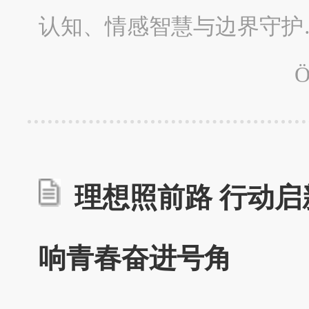
认知、情感智慧与边界守护
Ö
理想照前路 行动启
响青春奋进号角