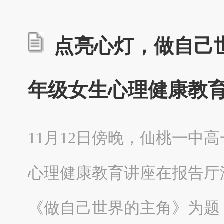
点亮心灯，做自己
年级女生心理健康教
11月12日傍晚，仙桃一中
心理健康教育讲座在报告厅
《做自己世界的主角》为题