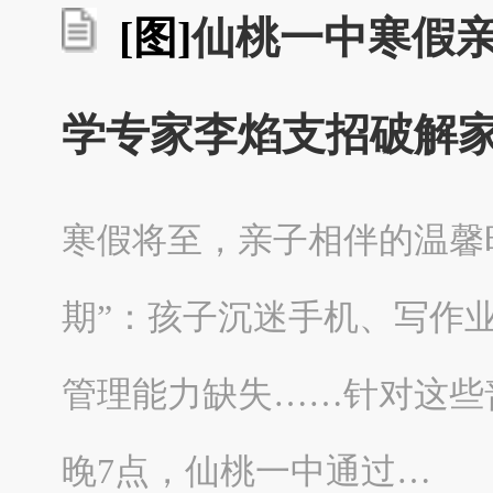
[图]
仙桃一中寒假亲
学专家李焰支招破解家
寒假将至，亲子相伴的温馨
期”：孩子沉迷手机、写作
管理能力缺失……针对这些
晚7点，仙桃一中通过…