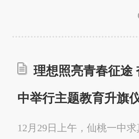
理想照亮青春征途 
中举行主题教育升旗
12月29日上午，仙桃一中