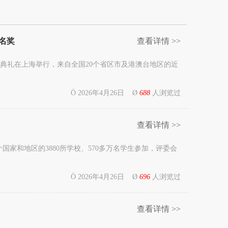
名奖
查看详情 >>
奖典礼在上海举行，来自全国20个省区市及港澳台地区的近
Ö 2026年4月26日 Ø
688
人浏览过
查看详情 >>
国家和地区的3880所学校、570多万名学生参加，评委会
Ö 2026年4月26日 Ø
696
人浏览过
查看详情 >>