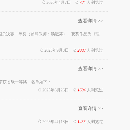
Ö 2026年4月7日 Ø
784
人浏览过
查看详情 >>
全国总决赛一等奖（辅导教师：汤淑芬），获奖作品为《理
Ö 2025年9月8日 Ø
2003
人浏览过
查看详情 >>
生荣获省级一等奖，名单如下：
Ö 2025年6月26日 Ø
1604
人浏览过
查看详情 >>
Ö 2025年4月18日 Ø
1455
人浏览过