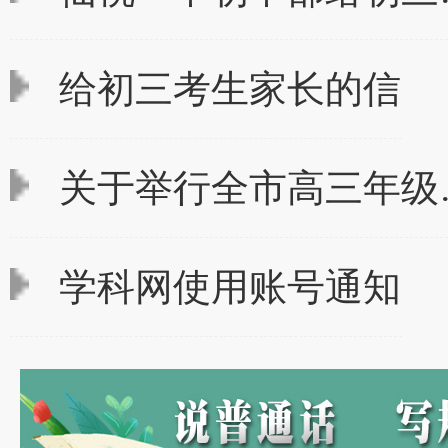
给初三考生家长的信
关于举行全市高三年级
学科网使用账号通知