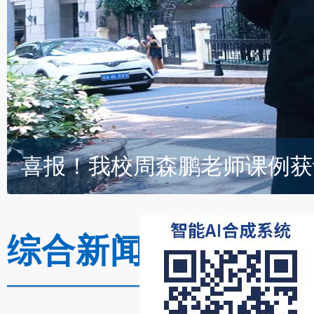
综合新闻
获奖喜讯