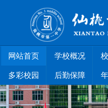
网站首页
学校概况
多彩校园
后勤保障