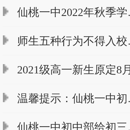
仙桃一中2022年秋季学
师生五种行为不得入校
2021级高一新生原定8
温馨提示：仙桃一中初
仙桃一中初中部给初三