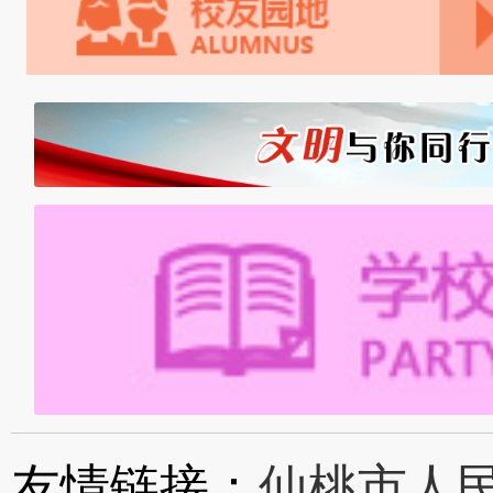
友情链接：
仙桃市人