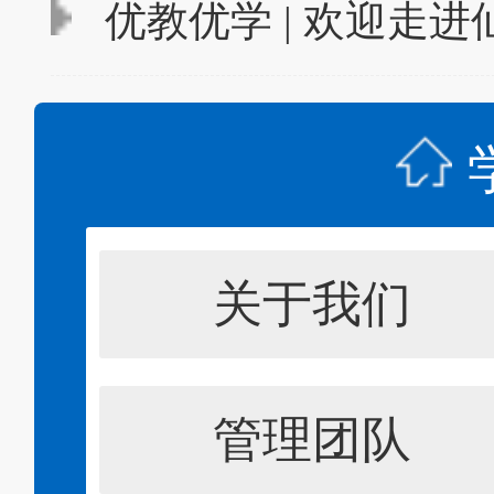
优教优学 | 欢迎走
关于我们
管理团队