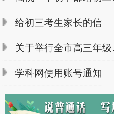
给初三考生家长的信
关于举行全市高三年级
学科网使用账号通知