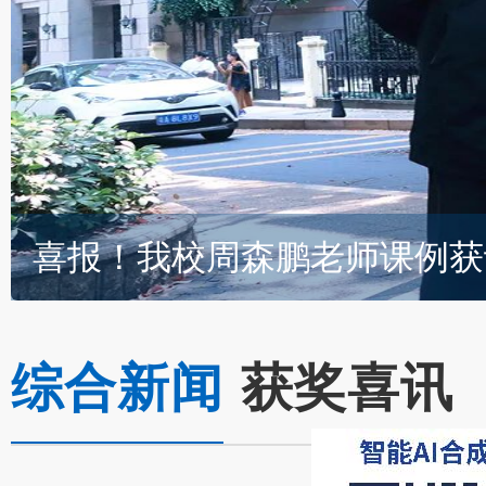
综合新闻
获奖喜讯