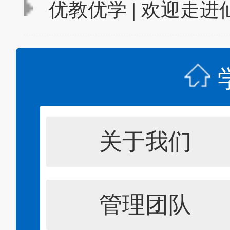
优教优学 | 欢迎走
关于我们
管理团队