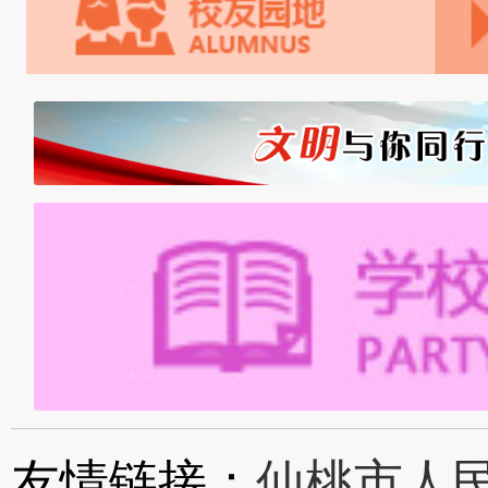
友情链接：
仙桃市人