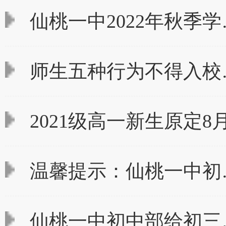
仙桃一中2022年秋季学
师生五种行为不得入校
2021级高一新生原定8
温馨提示：仙桃一中初
仙桃一中初中部给初三