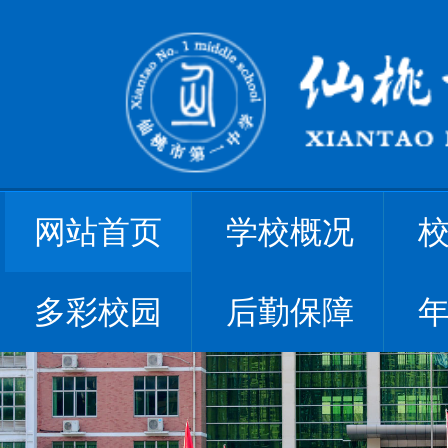
网站首页
学校概况
多彩校园
后勤保障