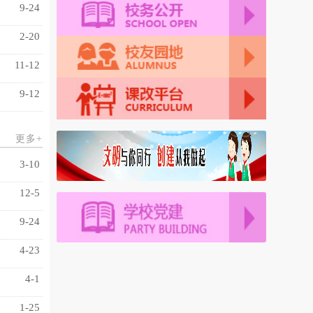
9-24
2-20
11-12
9-12
更多+
3-10
12-5
9-24
4-23
4-1
1-25