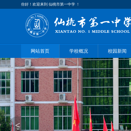
你好！欢迎来到 仙桃市第一中学 ！
网站首页
学校概况
校园新闻
<