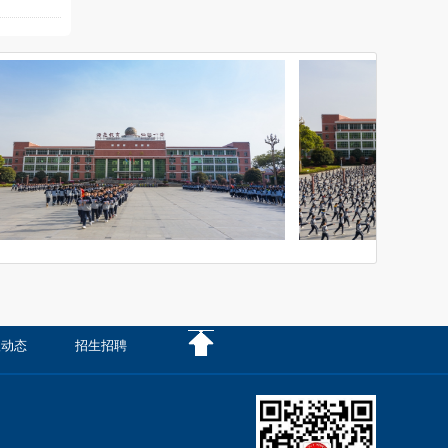
级动态
招生招聘