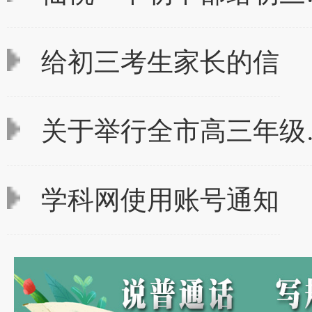
给初三考生家长的信
关于举行全市高三年级
学科网使用账号通知