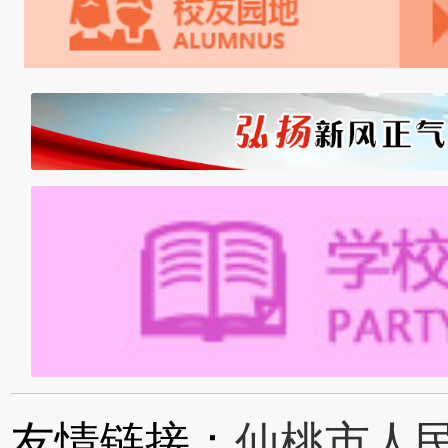
友情链接：
仙桃市人