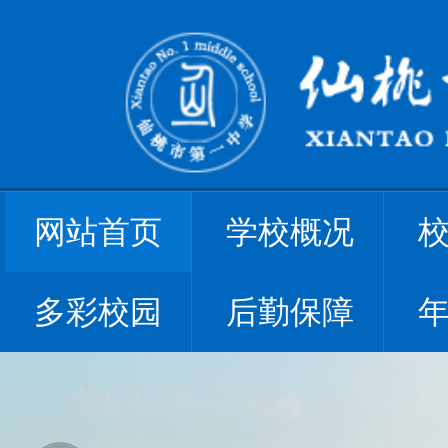
网站首页
学校概况
多彩校园
后勤保障