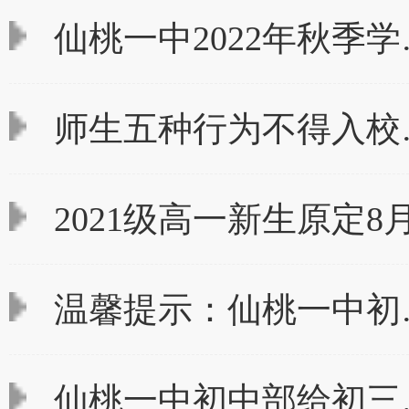
仙桃一中2022年秋季学
师生五种行为不得入校
2021级高一新生原定8
温馨提示：仙桃一中初
仙桃一中初中部给初三