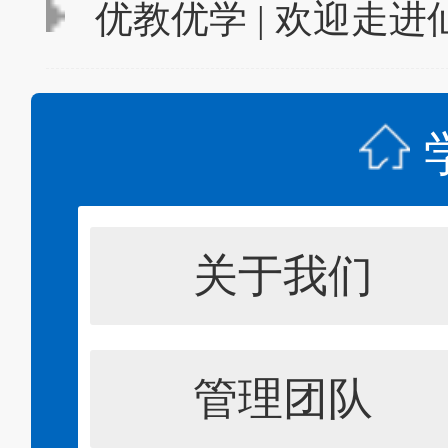
优教优学 | 欢迎走
关于我们
管理团队