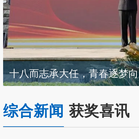
综合新闻
获奖喜讯