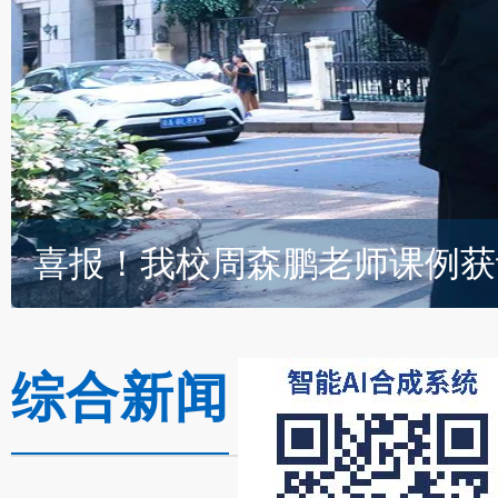
综合新闻
获奖喜讯