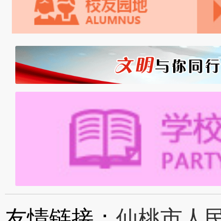
友情链接：
仙桃市人