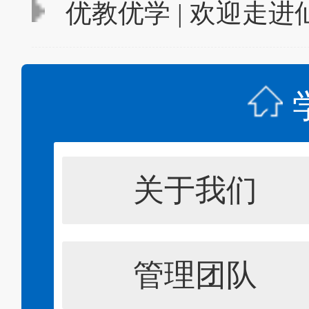
优教优学 | 欢迎走
关于我们
管理团队