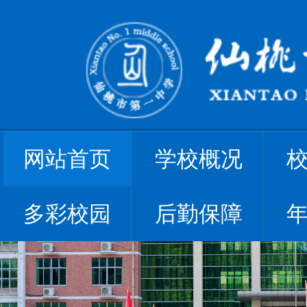
网站首页
学校概况
多彩校园
后勤保障