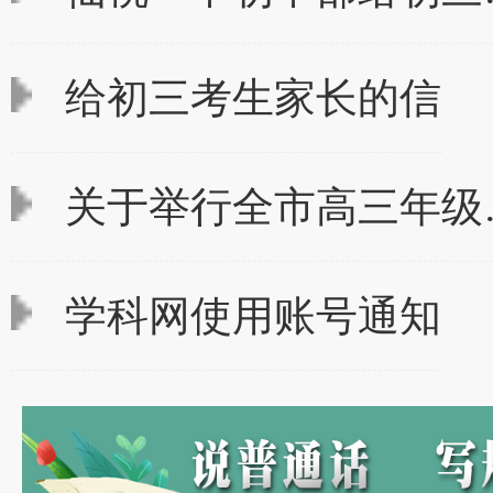
给初三考生家长的信
关于举行全市高三年级
学科网使用账号通知