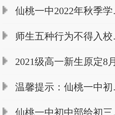
仙桃一中2022年秋季学
师生五种行为不得入校
2021级高一新生原定8
温馨提示：仙桃一中初
仙桃一中初中部给初三