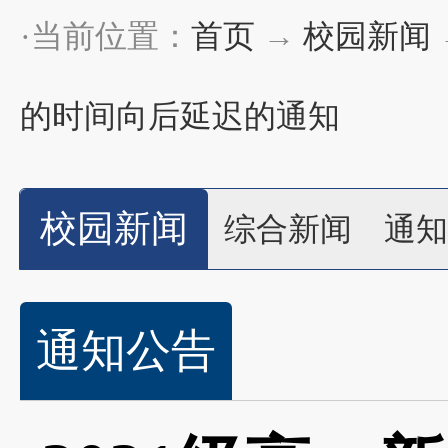
·当前位置：
首页
→
校园新闻
的时间向后延迟的通知
校园新闻
综合新闻
通知
通知公告