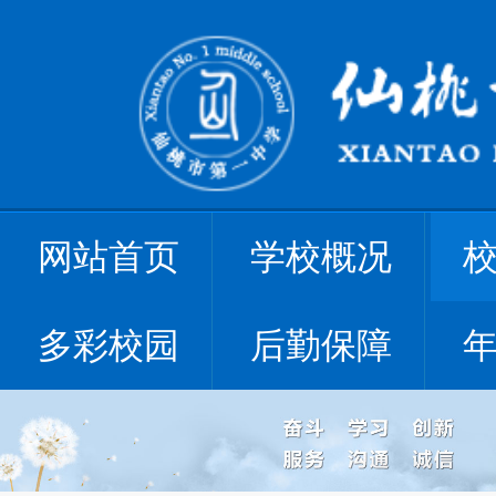
网站首页
学校概况
多彩校园
后勤保障