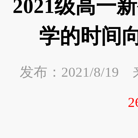
2021级高一
学的时间
发布：2021/8/
2