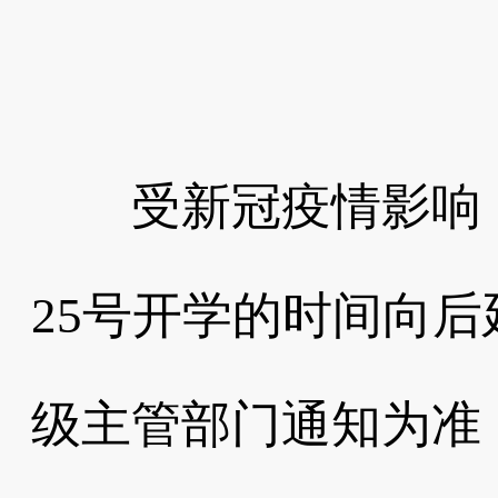
受新冠疫情影响，
25号开学的时间向
级主管部门通知为准