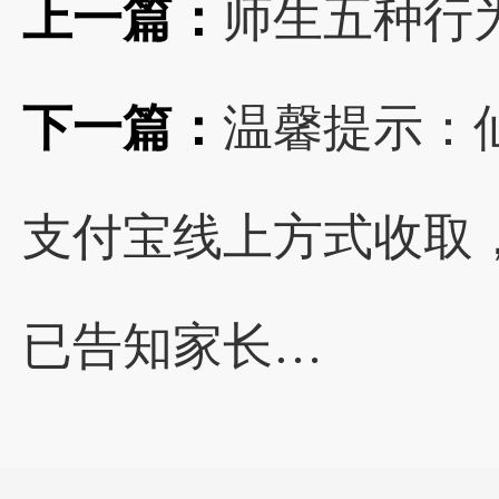
上一篇：
师生五种行
下一篇：
温馨提示：
支付宝线上方式收取
已告知家长…