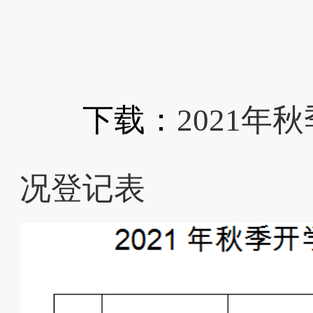
下载：
2021年
况登记表