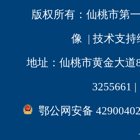
版权所有：
仙桃市第
像 | 技术支
地址：仙桃市黄金大道8 | 电
3255661
鄂公网安备 4290040