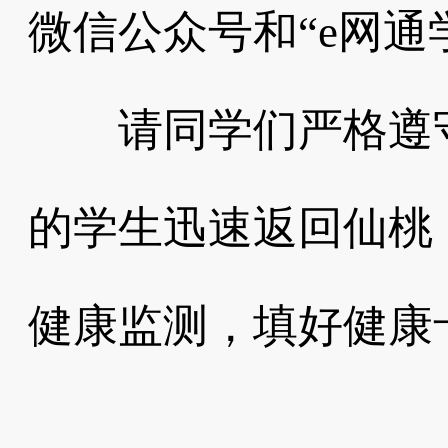
微信公众号和“e网通
请同学们严格遵
的学生迅速返回仙桃
健康监测，填好健康