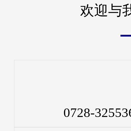
欢迎与
0728-32553